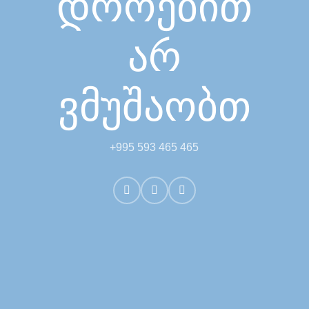
დროებით
არ
ვმუშაობთ
+995 593 465 465