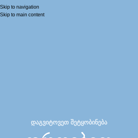
Skip to navigation
Skip to main content
დაგვიტოვეთ შეტყობინება