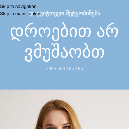
Skip to navigation
დაგვიტოვეთ შეტყობინება
Skip to main content
დროებით არ
ვმუშაობთ
+995 593 465 465