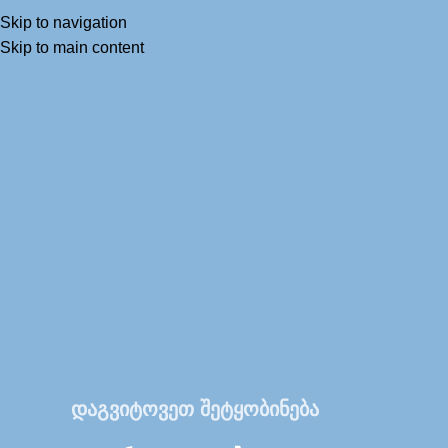
Skip to navigation
Skip to main content
დაგვიტოვეთ შეტყობინება