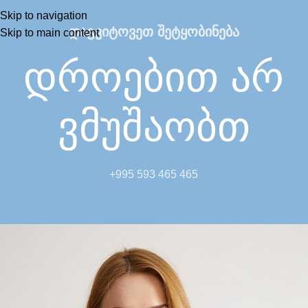
Skip to navigation
დაგვიტოვეთ შეტყობინება
Skip to main content
დროებით არ
ვმუშაობთ
+995 593 465 465