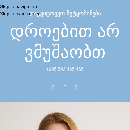
Skip to navigation
დაგვიტოვეთ შეტყობინება
Skip to main content
დროებით არ
ვმუშაობთ
+995 593 465 465